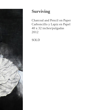
Surviving
Charcoal and Pencil on Paper
Carboncillo y Lapiz en Papel
40 x 32 inches/pulgadas
2012
SOLD